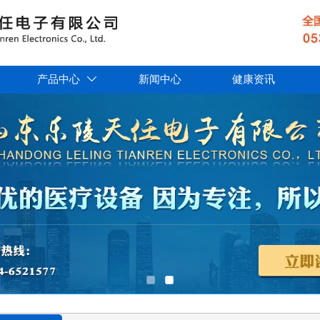
产品中心
新闻中心
健康资讯
