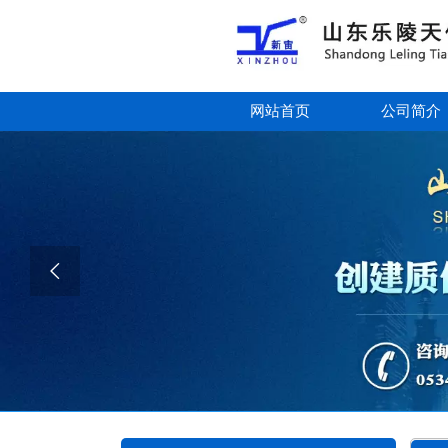
网站首页
公司简介
