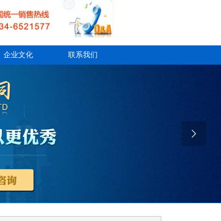
企业文化
联系我们
